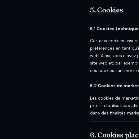
5. Cookies
5.1 Cookies technique
Certains cookies assure
préférences en tant qu’i
web. Ainsi, vous n’avez 
site web et, par exempl
ces cookies sans votre
5.2 Cookies de market
Les cookies de marketin
profils d’utilisateurs af
dans des finalités market
6. Cookies pla