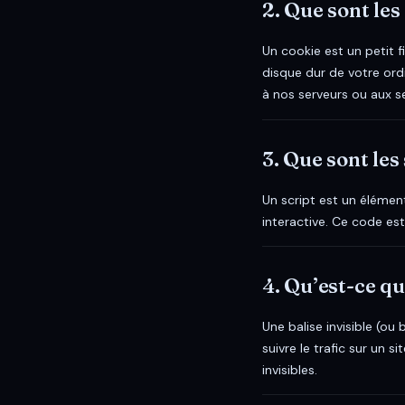
2. Que sont les
Un cookie est un petit f
disque dur de votre ord
à nos serveurs ou aux se
3. Que sont les 
Un script est un élémen
interactive. Ce code est
4. Qu’est-ce qu
Une balise invisible (ou
suivre le trafic sur un 
invisibles.