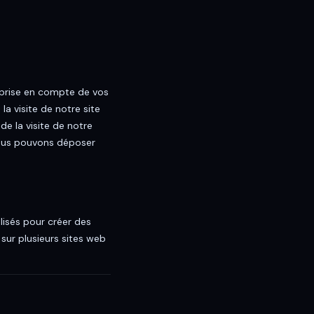
a prise en compte de vos
la visite de notre site
de la visite de notre
Nous pouvons déposer
lisés pour créer des
u sur plusieurs sites web