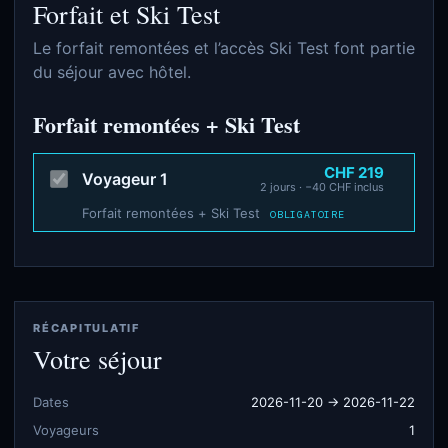
Forfait et Ski Test
Le forfait remontées et l’accès Ski Test font partie
du séjour avec hôtel.
Forfait remontées + Ski Test
CHF 219
Voyageur 1
2 jours · −40 CHF inclus
Forfait remontées + Ski Test
OBLIGATOIRE
RÉCAPITULATIF
Votre séjour
Dates
2026-11-20 → 2026-11-22
Voyageurs
1