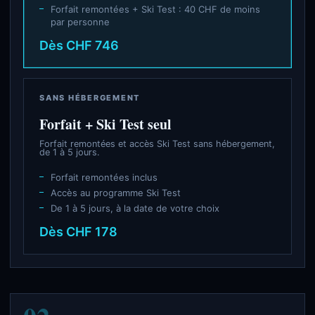
Forfait remontées + Ski Test : 40 CHF de moins
par personne
Dès CHF 746
SANS HÉBERGEMENT
Forfait + Ski Test seul
Forfait remontées et accès Ski Test sans hébergement,
de 1 à 5 jours.
Forfait remontées inclus
Accès au programme Ski Test
De 1 à 5 jours, à la date de votre choix
Dès CHF 178